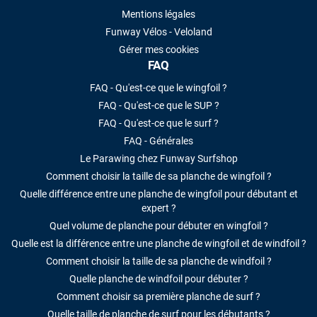
Mentions légales
Funway Vélos - Veloland
Gérer mes cookies
FAQ
FAQ - Qu'est-ce que le wingfoil ?
FAQ - Qu'est-ce que le SUP ?
FAQ - Qu'est-ce que le surf ?
FAQ - Générales
Le Parawing chez Funway Surfshop
Comment choisir la taille de sa planche de wingfoil ?
Quelle différence entre une planche de wingfoil pour débutant et
expert ?
Quel volume de planche pour débuter en wingfoil ?
Quelle est la différence entre une planche de wingfoil et de windfoil ?
Comment choisir la taille de sa planche de windfoil ?
Quelle planche de windfoil pour débuter ?
Comment choisir sa première planche de surf ?
Quelle taille de planche de surf pour les débutants ?