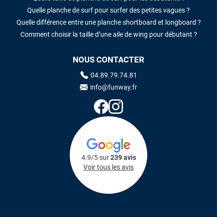
Quelle planche de surf pour surfer des petites vagues ?
Quelle différence entre une planche shortboard et longboard ?
Comment choisir la taille d’une aile de wing pour débutant ?
NOUS CONTACTER
04.89.79.74.81
info@funway.fr
4.9/5 sur
239 avis
Voir tous les avis