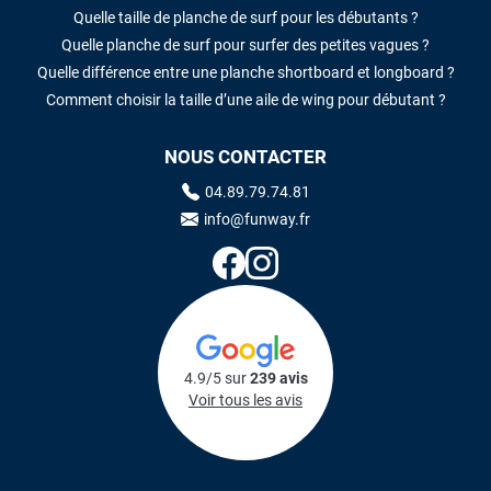
Quelle taille de planche de surf pour les débutants ?
Quelle planche de surf pour surfer des petites vagues ?
Quelle différence entre une planche shortboard et longboard ?
Comment choisir la taille d’une aile de wing pour débutant ?
NOUS CONTACTER
04.89.79.74.81
info@funway.fr
4.9/5 sur
239 avis
Voir tous les avis