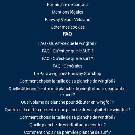
Formulaire de contact
Mentions légales
Funway Vélos - Veloland
Gérer mes cookies
FAQ
FAQ - Qu'est-ce que le wingfoil ?
FAQ - Qu'est-ce que le SUP ?
FAQ - Qu'est-ce que le surf ?
FAQ - Générales
Le Parawing chez Funway Surfshop
Comment choisir la taille de sa planche de wingfoil ?
Quelle différence entre une planche de wingfoil pour débutant et
expert ?
Quel volume de planche pour débuter en wingfoil ?
Quelle est la différence entre une planche de wingfoil et de windfoil ?
Comment choisir la taille de sa planche de windfoil ?
Quelle planche de windfoil pour débuter ?
Comment choisir sa première planche de surf ?