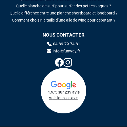
Quelle planche de surf pour surfer des petites vagues ?
Quelle différence entre une planche shortboard et longboard ?
Comment choisir la taille d’une aile de wing pour débutant ?
NOUS CONTACTER
04.89.79.74.81
info@funway.fr
4.9/5 sur
239 avis
Voir tous les avis