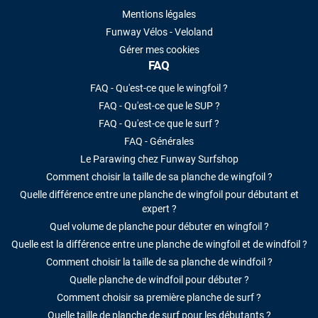
Mentions légales
Funway Vélos - Veloland
Gérer mes cookies
FAQ
FAQ - Qu'est-ce que le wingfoil ?
FAQ - Qu'est-ce que le SUP ?
FAQ - Qu'est-ce que le surf ?
FAQ - Générales
Le Parawing chez Funway Surfshop
Comment choisir la taille de sa planche de wingfoil ?
Quelle différence entre une planche de wingfoil pour débutant et
expert ?
Quel volume de planche pour débuter en wingfoil ?
Quelle est la différence entre une planche de wingfoil et de windfoil ?
Comment choisir la taille de sa planche de windfoil ?
Quelle planche de windfoil pour débuter ?
Comment choisir sa première planche de surf ?
Quelle taille de planche de surf pour les débutants ?