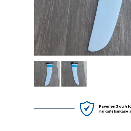
Payer en 3 ou 4 f
Par carte bancaire, 