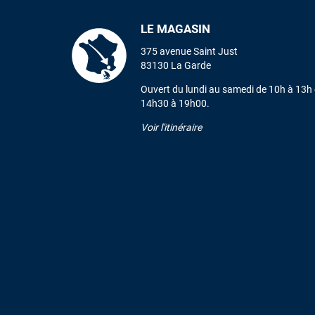
LE MAGASIN
375 avenue Saint Just
83130 La Garde
Ouvert du lundi au samedi de 10h à 13h 
14h30 à 19h00.
Voir l'itinéraire