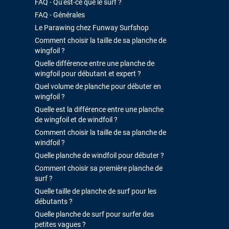
FAQ - Qu'est-ce que le surf ?
FAQ - Générales
Le Parawing chez Funway Surfshop
Comment choisir la taille de sa planche de
wingfoil ?
Quelle différence entre une planche de
wingfoil pour débutant et expert ?
Quel volume de planche pour débuter en
wingfoil ?
Quelle est la différence entre une planche
de wingfoil et de windfoil ?
Comment choisir la taille de sa planche de
windfoil ?
Quelle planche de windfoil pour débuter ?
Comment choisir sa première planche de
surf ?
Quelle taille de planche de surf pour les
débutants ?
Quelle planche de surf pour surfer des
petites vagues ?