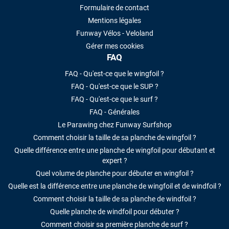
Formulaire de contact
Mentions légales
Funway Vélos - Veloland
Gérer mes cookies
FAQ
FAQ - Qu'est-ce que le wingfoil ?
FAQ - Qu'est-ce que le SUP ?
FAQ - Qu'est-ce que le surf ?
FAQ - Générales
Le Parawing chez Funway Surfshop
Comment choisir la taille de sa planche de wingfoil ?
Quelle différence entre une planche de wingfoil pour débutant et
expert ?
Quel volume de planche pour débuter en wingfoil ?
Quelle est la différence entre une planche de wingfoil et de windfoil ?
Comment choisir la taille de sa planche de windfoil ?
Quelle planche de windfoil pour débuter ?
Comment choisir sa première planche de surf ?