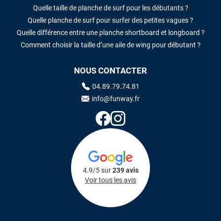
Quelle taille de planche de surf pour les débutants ?
Quelle planche de surf pour surfer des petites vagues ?
Quelle différence entre une planche shortboard et longboard ?
Comment choisir la taille d’une aile de wing pour débutant ?
NOUS CONTACTER
04.89.79.74.81
info@funway.fr
4.9/5 sur
239 avis
Voir tous les avis