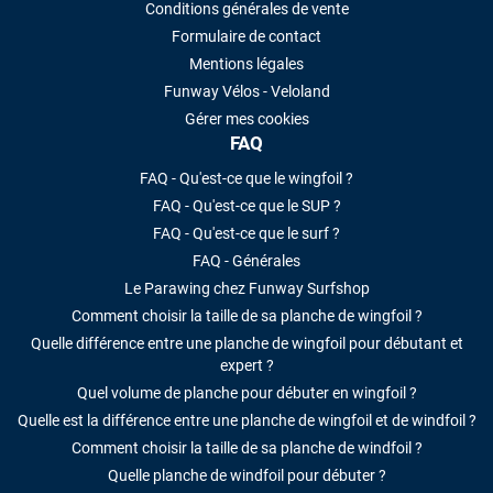
Conditions générales de vente
Formulaire de contact
Mentions légales
Funway Vélos - Veloland
Gérer mes cookies
FAQ
FAQ - Qu'est-ce que le wingfoil ?
FAQ - Qu'est-ce que le SUP ?
FAQ - Qu'est-ce que le surf ?
FAQ - Générales
Le Parawing chez Funway Surfshop
Comment choisir la taille de sa planche de wingfoil ?
Quelle différence entre une planche de wingfoil pour débutant et
expert ?
Quel volume de planche pour débuter en wingfoil ?
Quelle est la différence entre une planche de wingfoil et de windfoil ?
Comment choisir la taille de sa planche de windfoil ?
Quelle planche de windfoil pour débuter ?