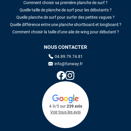
Comment choisir sa première planche de surf ?
Quelle taille de planche de surf pour les débutants ?
Quelle planche de surf pour surfer des petites vagues ?
Quelle différence entre une planche shortboard et longboard ?
Comment choisir la taille d’une aile de wing pour débutant ?
NOUS CONTACTER
04.89.79.74.81
info@funway.fr
4.9/5 sur
239 avis
Voir tous les avis