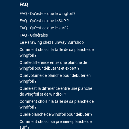
FAQ
FAQ - Qu'est-ce que le wingfoil ?
FAQ - Qu'est-ce que le SUP ?
FAQ - Qu'est-ce que le surf ?
FAQ - Générales
Le Parawing chez Funway Surfshop
Comment choisir la taille de sa planche de
wingfoil ?
Quelle différence entre une planche de
wingfoil pour débutant et expert ?
Quel volume de planche pour débuter en
wingfoil ?
Quelle est la différence entre une planche
de wingfoil et de windfoil ?
Comment choisir la taille de sa planche de
windfoil ?
Quelle planche de windfoil pour débuter ?
Comment choisir sa première planche de
surf ?