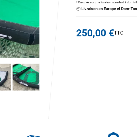
* Calculée sur une livraison standard à domici
📦
Livraison en Europe et Dom-To
250,00 €