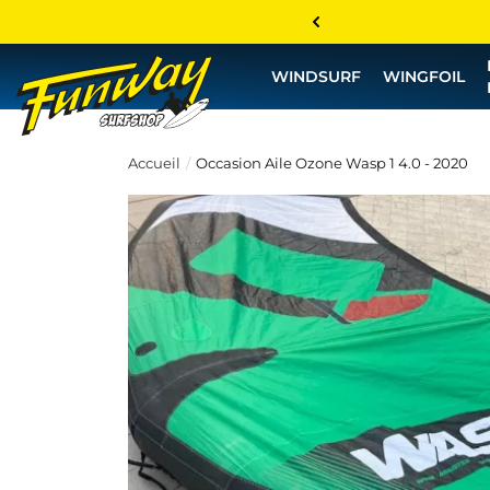
WINDSURF
WINGFOIL
Accueil
Occasion Aile Ozone Wasp 1 4.0 - 2020