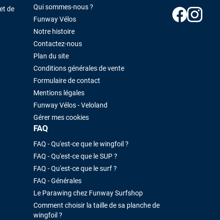
Qui sommes-nous ?
et de
Funway Vélos
Notre histoire
Contactez-nous
Plan du site
Conditions générales de vente
Formulaire de contact
Mentions légales
Funway Vélos - Veloland
Gérer mes cookies
FAQ
FAQ - Qu'est-ce que le wingfoil ?
FAQ - Qu'est-ce que le SUP ?
FAQ - Qu'est-ce que le surf ?
FAQ - Générales
Le Parawing chez Funway Surfshop
Comment choisir la taille de sa planche de
wingfoil ?