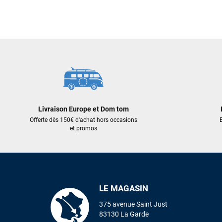
Livraison Europe et Dom tom
Offerte dès 150€ d'achat hors occasions
E
et promos
LE MAGASIN
375 avenue Saint Just
83130 La Garde