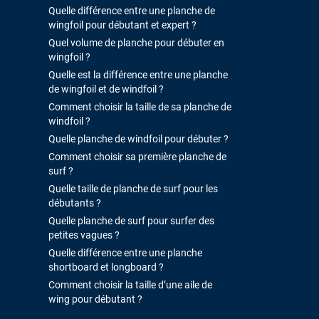
Quelle différence entre une planche de
wingfoil pour débutant et expert ?
Quel volume de planche pour débuter en
wingfoil ?
Quelle est la différence entre une planche
de wingfoil et de windfoil ?
Comment choisir la taille de sa planche de
windfoil ?
Quelle planche de windfoil pour débuter ?
Comment choisir sa première planche de
surf ?
Quelle taille de planche de surf pour les
débutants ?
Quelle planche de surf pour surfer des
petites vagues ?
Quelle différence entre une planche
shortboard et longboard ?
Comment choisir la taille d’une aile de
wing pour débutant ?