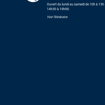
Ouvert du lundi au samedi de 10h à 13h 
14h30 à 19h00.
Voir l'itinéraire