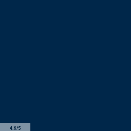
4.9/5