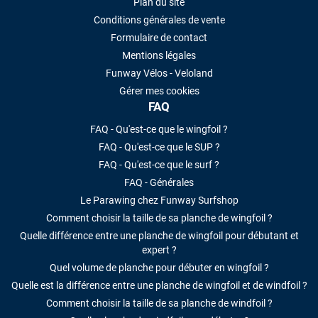
Plan du site
Conditions générales de vente
Formulaire de contact
Mentions légales
Funway Vélos - Veloland
Gérer mes cookies
FAQ
FAQ - Qu'est-ce que le wingfoil ?
FAQ - Qu'est-ce que le SUP ?
FAQ - Qu'est-ce que le surf ?
FAQ - Générales
Le Parawing chez Funway Surfshop
Comment choisir la taille de sa planche de wingfoil ?
Quelle différence entre une planche de wingfoil pour débutant et
expert ?
Quel volume de planche pour débuter en wingfoil ?
Quelle est la différence entre une planche de wingfoil et de windfoil ?
Comment choisir la taille de sa planche de windfoil ?