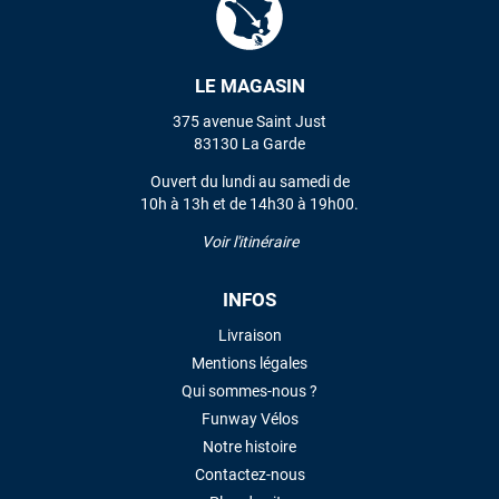
VOIR TOUS LES AVIS
LE MAGASIN
375 avenue Saint Just
LAISSER UN AVIS
83130 La Garde
Ouvert du lundi au samedi de
10h à 13h et de 14h30 à 19h00.
Voir l'itinéraire
INFOS
Livraison
Mentions légales
Qui sommes-nous ?
Funway Vélos
Notre histoire
Contactez-nous