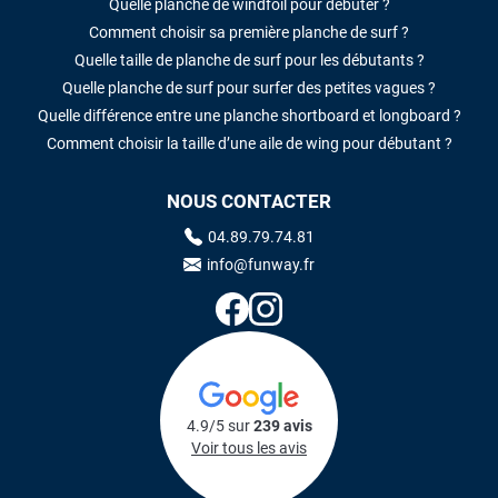
Quelle planche de windfoil pour débuter ?
Comment choisir sa première planche de surf ?
Quelle taille de planche de surf pour les débutants ?
Quelle planche de surf pour surfer des petites vagues ?
Quelle différence entre une planche shortboard et longboard ?
Comment choisir la taille d’une aile de wing pour débutant ?
NOUS CONTACTER
04.89.79.74.81
info@funway.fr
4.9/5 sur
239 avis
Voir tous les avis