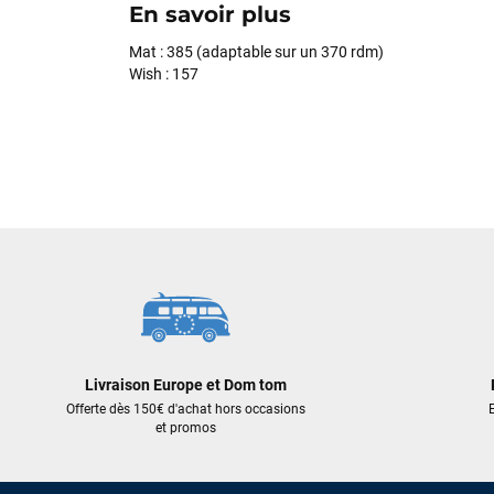
En savoir plus
Mat : 385 (adaptable sur un 370 rdm)
Wish : 157
Livraison Europe et Dom tom
Offerte dès 150€ d'achat hors occasions
E
et promos