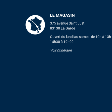
LE MAGASIN
375 avenue Saint Just
83130 La Garde
Ouvert du lundi au samedi de 10h à 13h 
14h30 à 19h00.
Voir l'itinéraire