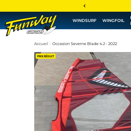
WINDSURF
WINGFOIL
Accueil
Occasion Severne Blade 4.2 - 2022
PRIX RÉDUIT