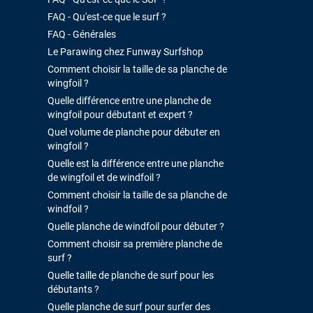
FAQ - Qu'est-ce que le surf ?
FAQ - Générales
Le Parawing chez Funway Surfshop
Comment choisir la taille de sa planche de
wingfoil ?
Quelle différence entre une planche de
wingfoil pour débutant et expert ?
Quel volume de planche pour débuter en
wingfoil ?
Quelle est la différence entre une planche
de wingfoil et de windfoil ?
Comment choisir la taille de sa planche de
windfoil ?
Quelle planche de windfoil pour débuter ?
Comment choisir sa première planche de
surf ?
Quelle taille de planche de surf pour les
débutants ?
Quelle planche de surf pour surfer des