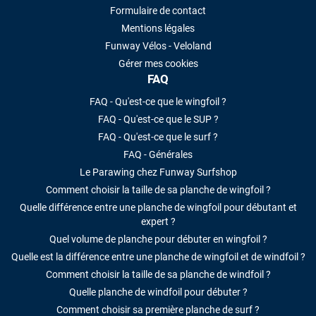
Formulaire de contact
Mentions légales
Funway Vélos - Veloland
Gérer mes cookies
FAQ
FAQ - Qu'est-ce que le wingfoil ?
FAQ - Qu'est-ce que le SUP ?
FAQ - Qu'est-ce que le surf ?
FAQ - Générales
Le Parawing chez Funway Surfshop
Comment choisir la taille de sa planche de wingfoil ?
Quelle différence entre une planche de wingfoil pour débutant et
expert ?
Quel volume de planche pour débuter en wingfoil ?
Quelle est la différence entre une planche de wingfoil et de windfoil ?
Comment choisir la taille de sa planche de windfoil ?
Quelle planche de windfoil pour débuter ?
Comment choisir sa première planche de surf ?