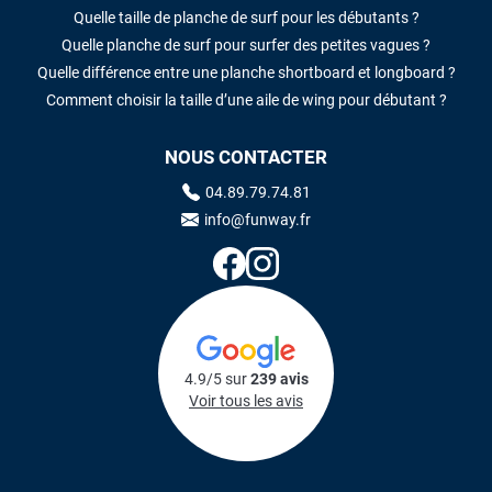
Quelle taille de planche de surf pour les débutants ?
Quelle planche de surf pour surfer des petites vagues ?
Quelle différence entre une planche shortboard et longboard ?
Comment choisir la taille d’une aile de wing pour débutant ?
NOUS CONTACTER
04.89.79.74.81
info@funway.fr
4.9/5 sur
239 avis
Voir tous les avis