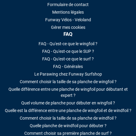
Formulaire de contact
Mentions légales
Funway Vélos - Veloland
Gérer mes cookies
FAQ
FAQ - Qu'est-ce que le wingfoil ?
FAQ - Qu'est-ce que le SUP ?
FAQ - Qu'est-ce que le surf ?
FAQ - Générales
Le Parawing chez Funway Surfshop
Comment choisir la taille de sa planche de wingfoil ?
Quelle différence entre une planche de wingfoil pour débutant et
expert ?
Quel volume de planche pour débuter en wingfoil ?
Quelle est la différence entre une planche de wingfoil et de windfoil ?
Comment choisir la taille de sa planche de windfoil ?
Quelle planche de windfoil pour débuter ?
Comment choisir sa première planche de surf ?