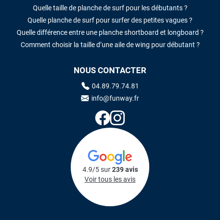
Quelle taille de planche de surf pour les débutants ?
Quelle planche de surf pour surfer des petites vagues ?
Quelle différence entre une planche shortboard et longboard ?
Comment choisir la taille d’une aile de wing pour débutant ?
NOUS CONTACTER
04.89.79.74.81
info@funway.fr
4.9/5 sur
239 avis
Voir tous les avis