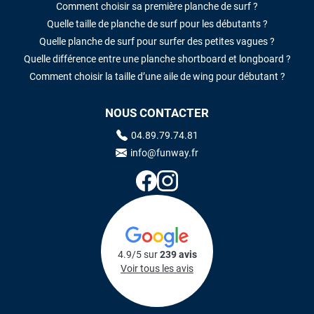
Comment choisir sa première planche de surf ?
Quelle taille de planche de surf pour les débutants ?
Quelle planche de surf pour surfer des petites vagues ?
Quelle différence entre une planche shortboard et longboard ?
Comment choisir la taille d’une aile de wing pour débutant ?
NOUS CONTACTER
04.89.79.74.81
info@funway.fr
4.9/5 sur
239 avis
Voir tous les avis