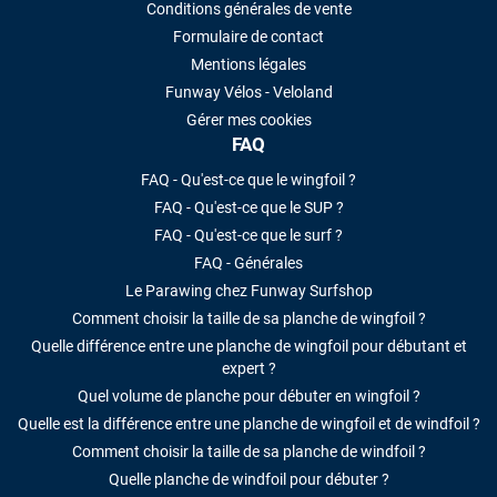
Conditions générales de vente
Formulaire de contact
Mentions légales
Funway Vélos - Veloland
Gérer mes cookies
FAQ
FAQ - Qu'est-ce que le wingfoil ?
FAQ - Qu'est-ce que le SUP ?
FAQ - Qu'est-ce que le surf ?
FAQ - Générales
Le Parawing chez Funway Surfshop
Comment choisir la taille de sa planche de wingfoil ?
Quelle différence entre une planche de wingfoil pour débutant et
expert ?
Quel volume de planche pour débuter en wingfoil ?
Quelle est la différence entre une planche de wingfoil et de windfoil ?
Comment choisir la taille de sa planche de windfoil ?
Quelle planche de windfoil pour débuter ?