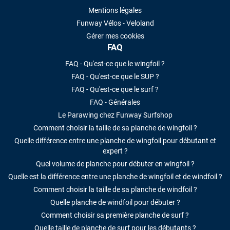
Mentions légales
Funway Vélos - Veloland
Gérer mes cookies
FAQ
FAQ - Qu'est-ce que le wingfoil ?
FAQ - Qu'est-ce que le SUP ?
FAQ - Qu'est-ce que le surf ?
FAQ - Générales
Le Parawing chez Funway Surfshop
Comment choisir la taille de sa planche de wingfoil ?
Quelle différence entre une planche de wingfoil pour débutant et
expert ?
Quel volume de planche pour débuter en wingfoil ?
Quelle est la différence entre une planche de wingfoil et de windfoil ?
Comment choisir la taille de sa planche de windfoil ?
Quelle planche de windfoil pour débuter ?
Comment choisir sa première planche de surf ?
Quelle taille de planche de surf pour les débutants ?