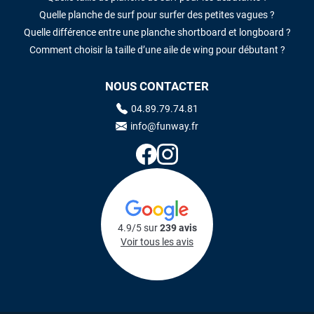
Quelle planche de surf pour surfer des petites vagues ?
Quelle différence entre une planche shortboard et longboard ?
Comment choisir la taille d’une aile de wing pour débutant ?
NOUS CONTACTER
04.89.79.74.81
info@funway.fr
4.9/5 sur
239 avis
Voir tous les avis