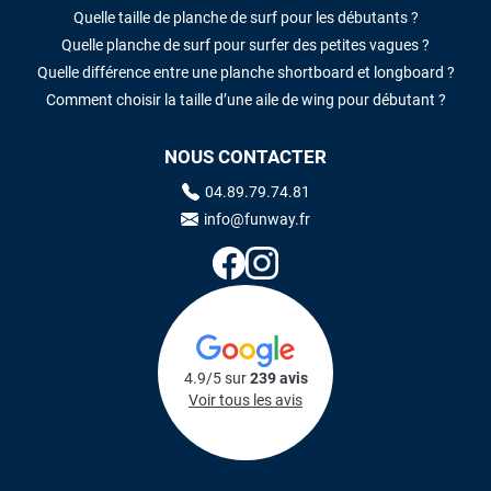
Quelle taille de planche de surf pour les débutants ?
Quelle planche de surf pour surfer des petites vagues ?
Quelle différence entre une planche shortboard et longboard ?
Comment choisir la taille d’une aile de wing pour débutant ?
NOUS CONTACTER
04.89.79.74.81
info@funway.fr
4.9/5 sur
239 avis
Voir tous les avis