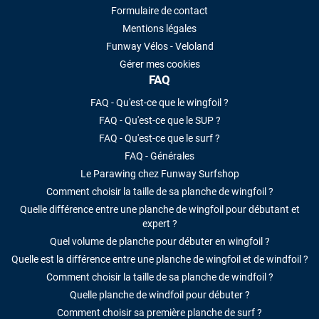
Formulaire de contact
Mentions légales
Funway Vélos - Veloland
Gérer mes cookies
FAQ
FAQ - Qu'est-ce que le wingfoil ?
FAQ - Qu'est-ce que le SUP ?
FAQ - Qu'est-ce que le surf ?
FAQ - Générales
Le Parawing chez Funway Surfshop
Comment choisir la taille de sa planche de wingfoil ?
Quelle différence entre une planche de wingfoil pour débutant et
expert ?
Quel volume de planche pour débuter en wingfoil ?
Quelle est la différence entre une planche de wingfoil et de windfoil ?
Comment choisir la taille de sa planche de windfoil ?
Quelle planche de windfoil pour débuter ?
Comment choisir sa première planche de surf ?