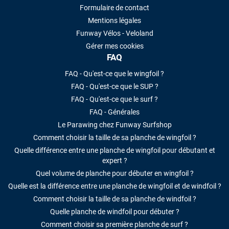
Formulaire de contact
Mentions légales
Funway Vélos - Veloland
Gérer mes cookies
FAQ
FAQ - Qu'est-ce que le wingfoil ?
FAQ - Qu'est-ce que le SUP ?
FAQ - Qu'est-ce que le surf ?
FAQ - Générales
Le Parawing chez Funway Surfshop
Comment choisir la taille de sa planche de wingfoil ?
Quelle différence entre une planche de wingfoil pour débutant et
expert ?
Quel volume de planche pour débuter en wingfoil ?
Quelle est la différence entre une planche de wingfoil et de windfoil ?
Comment choisir la taille de sa planche de windfoil ?
Quelle planche de windfoil pour débuter ?
Comment choisir sa première planche de surf ?