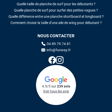
Quelle taille de planche de surf pour les débutants ?
Quelle planche de surf pour surfer des petites vagues ?
Quelle différence entre une planche shortboard et longboard ?
Comment choisir la taille d’une aile de wing pour débutant ?
NOUS CONTACTER
04.89.79.74.81
info@funway.fr
4.9/5 sur
239 avis
Voir tous les avis