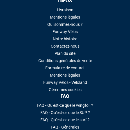
INFOS
Livraison
Mentions légales
Qui sommes-nous ?
Funway Vélos
Notre histoire
Contactez-nous
Plan du site
Conditions générales de vente
Formulaire de contact
Mentions légales
Funway Vélos - Veloland
Gérer mes cookies
FAQ
FAQ - Qu'est-ce que le wingfoil ?
FAQ - Qu'est-ce que le SUP ?
FAQ - Qu'est-ce que le surf ?
FAQ - Générales