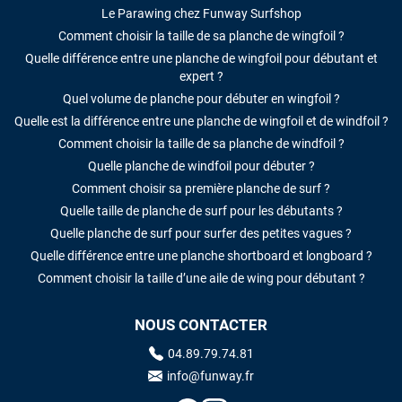
Le Parawing chez Funway Surfshop
Comment choisir la taille de sa planche de wingfoil ?
Quelle différence entre une planche de wingfoil pour débutant et
expert ?
Quel volume de planche pour débuter en wingfoil ?
Quelle est la différence entre une planche de wingfoil et de windfoil ?
Comment choisir la taille de sa planche de windfoil ?
Quelle planche de windfoil pour débuter ?
Comment choisir sa première planche de surf ?
Quelle taille de planche de surf pour les débutants ?
Quelle planche de surf pour surfer des petites vagues ?
Quelle différence entre une planche shortboard et longboard ?
Comment choisir la taille d’une aile de wing pour débutant ?
NOUS CONTACTER
04.89.79.74.81
info@funway.fr