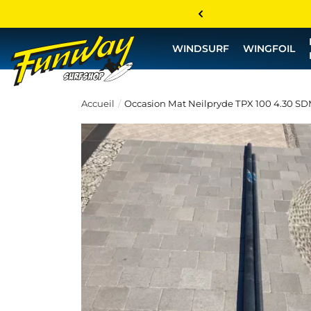
WINDSURF
WINGFOIL
Accueil
Occasion Mat Neilpryde TPX 100 4.30 SD