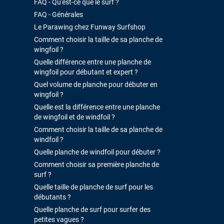
FAQ - Qu'est-ce que le surf ?
FAQ - Générales
Le Parawing chez Funway Surfshop
Comment choisir la taille de sa planche de
wingfoil ?
Quelle différence entre une planche de
wingfoil pour débutant et expert ?
Quel volume de planche pour débuter en
wingfoil ?
Quelle est la différence entre une planche
de wingfoil et de windfoil ?
Comment choisir la taille de sa planche de
windfoil ?
Quelle planche de windfoil pour débuter ?
Comment choisir sa première planche de
surf ?
Quelle taille de planche de surf pour les
débutants ?
Quelle planche de surf pour surfer des
petites vagues ?