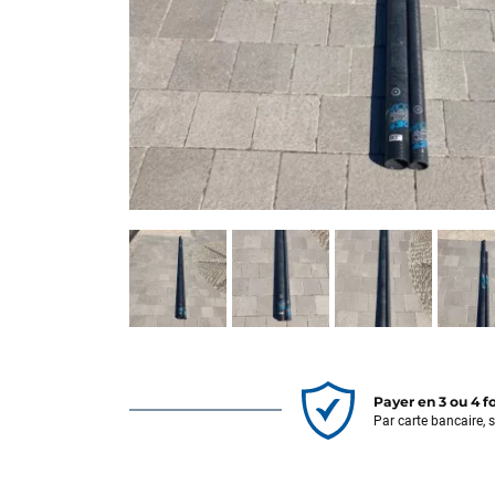
Payer en 3 ou 4 f
Par carte bancaire, 