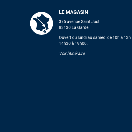
LE MAGASIN
375 avenue Saint Just
83130 La Garde
Ouvert du lundi au samedi de 10h à 13h 
14h30 à 19h00.
Voir l'itinéraire