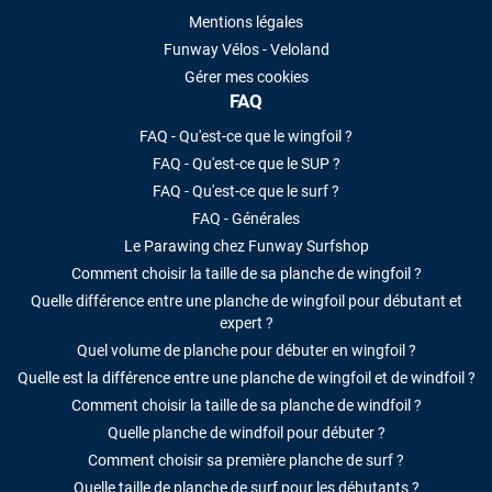
Mentions légales
Funway Vélos - Veloland
Gérer mes cookies
FAQ
FAQ - Qu'est-ce que le wingfoil ?
FAQ - Qu'est-ce que le SUP ?
FAQ - Qu'est-ce que le surf ?
FAQ - Générales
Le Parawing chez Funway Surfshop
Comment choisir la taille de sa planche de wingfoil ?
Quelle différence entre une planche de wingfoil pour débutant et
expert ?
Quel volume de planche pour débuter en wingfoil ?
Quelle est la différence entre une planche de wingfoil et de windfoil ?
Comment choisir la taille de sa planche de windfoil ?
Quelle planche de windfoil pour débuter ?
Comment choisir sa première planche de surf ?
Quelle taille de planche de surf pour les débutants ?