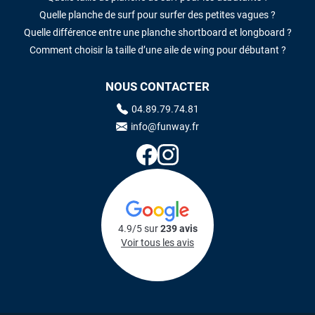
Quelle planche de surf pour surfer des petites vagues ?
Quelle différence entre une planche shortboard et longboard ?
Comment choisir la taille d’une aile de wing pour débutant ?
NOUS CONTACTER
04.89.79.74.81
info@funway.fr
4.9/5 sur
239 avis
Voir tous les avis