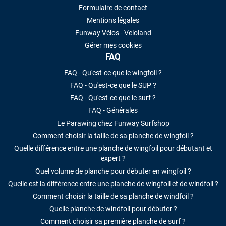
Formulaire de contact
Mentions légales
Funway Vélos - Veloland
Gérer mes cookies
FAQ
FAQ - Qu'est-ce que le wingfoil ?
FAQ - Qu'est-ce que le SUP ?
FAQ - Qu'est-ce que le surf ?
FAQ - Générales
Le Parawing chez Funway Surfshop
Comment choisir la taille de sa planche de wingfoil ?
Quelle différence entre une planche de wingfoil pour débutant et
expert ?
Quel volume de planche pour débuter en wingfoil ?
Quelle est la différence entre une planche de wingfoil et de windfoil ?
Comment choisir la taille de sa planche de windfoil ?
Quelle planche de windfoil pour débuter ?
Comment choisir sa première planche de surf ?