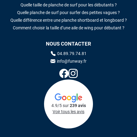
Quelle taille de planche de surf pour les débutants ?
Quelle planche de surf pour surfer des petites vagues ?
Quelle différence entre une planche shortboard et longboard ?
Comment choisir la taille d’une aile de wing pour débutant ?
NOUS CONTACTER
04.89.79.74.81
info@funway.fr
4.9/5 sur
239 avis
Voir tous les avis