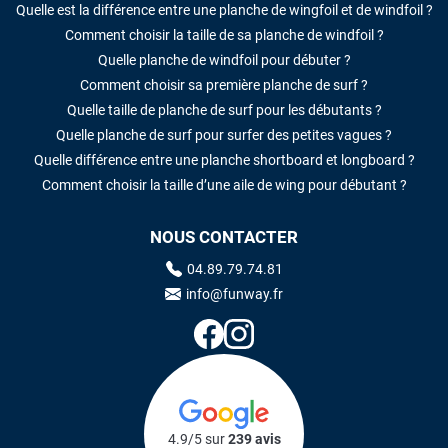
Quelle est la différence entre une planche de wingfoil et de windfoil ?
Comment choisir la taille de sa planche de windfoil ?
Quelle planche de windfoil pour débuter ?
Comment choisir sa première planche de surf ?
Quelle taille de planche de surf pour les débutants ?
Quelle planche de surf pour surfer des petites vagues ?
Quelle différence entre une planche shortboard et longboard ?
Comment choisir la taille d’une aile de wing pour débutant ?
NOUS CONTACTER
04.89.79.74.81
info@funway.fr
4.9/5 sur
239 avis