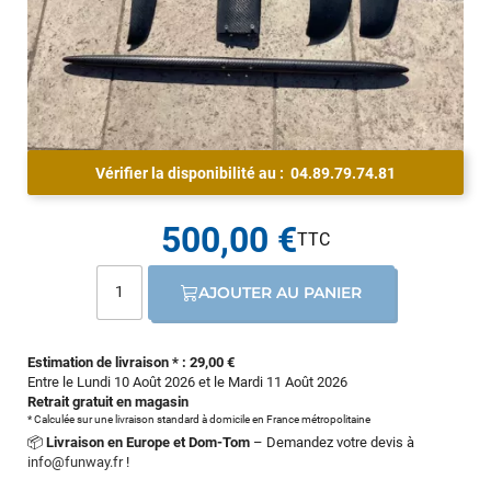
Vérifier la disponibilité au :
04.89.79.74.81
500,00 €
AJOUTER AU PANIER
Estimation de livraison * : 29,00 €
Entre le Lundi 10 Août 2026 et le Mardi 11 Août 2026
Retrait gratuit en magasin
* Calculée sur une livraison standard à domicile en France métropolitaine
📦
Livraison en Europe et Dom-Tom
– Demandez votre devis à
info@funway.fr
!