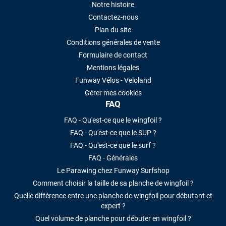
Notre histoire
Contactez-nous
Plan du site
Conditions générales de vente
Formulaire de contact
Mentions légales
Funway Vélos - Veloland
Gérer mes cookies
FAQ
FAQ - Qu'est-ce que le wingfoil ?
FAQ - Qu'est-ce que le SUP ?
FAQ - Qu'est-ce que le surf ?
FAQ - Générales
Le Parawing chez Funway Surfshop
Comment choisir la taille de sa planche de wingfoil ?
Quelle différence entre une planche de wingfoil pour débutant et
expert ?
Quel volume de planche pour débuter en wingfoil ?