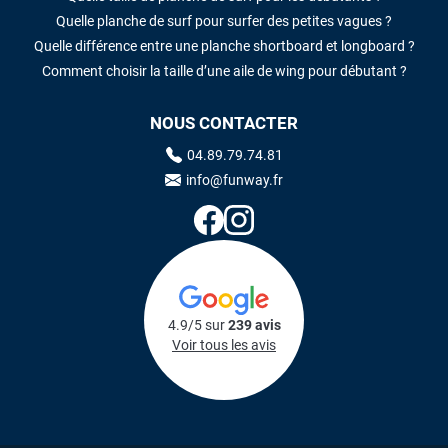
Quelle planche de surf pour surfer des petites vagues ?
Quelle différence entre une planche shortboard et longboard ?
Comment choisir la taille d’une aile de wing pour débutant ?
NOUS CONTACTER
04.89.79.74.81
info@funway.fr
4.9/5 sur
239 avis
Voir tous les avis