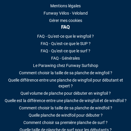
Mentions légales
Funway Vélos - Veloland
Gérer mes cookies
FAQ
FAQ - Qu'est-ce que le wingfoil ?
FAQ - Qu'est-ce que le SUP ?
FAQ - Qu'est-ce que le surf ?
FAQ - Générales
Le Parawing chez Funway Surfshop
Comment choisir la taille de sa planche de wingfoil ?
Quelle différence entre une planche de wingfoil pour débutant et
expert ?
Quel volume de planche pour débuter en wingfoil ?
Quelle est la différence entre une planche de wingfoil et de windfoil ?
Comment choisir la taille de sa planche de windfoil ?
Quelle planche de windfoil pour débuter ?
Comment choisir sa première planche de surf ?
Quelle taille de planche de surf pour les débutants ?