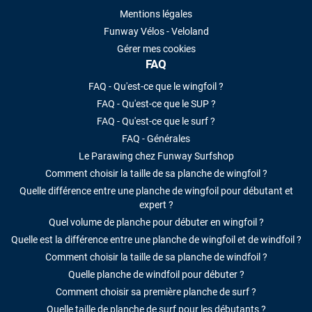
Mentions légales
Funway Vélos - Veloland
Gérer mes cookies
FAQ
FAQ - Qu'est-ce que le wingfoil ?
FAQ - Qu'est-ce que le SUP ?
FAQ - Qu'est-ce que le surf ?
FAQ - Générales
Le Parawing chez Funway Surfshop
Comment choisir la taille de sa planche de wingfoil ?
Quelle différence entre une planche de wingfoil pour débutant et
expert ?
Quel volume de planche pour débuter en wingfoil ?
Quelle est la différence entre une planche de wingfoil et de windfoil ?
Comment choisir la taille de sa planche de windfoil ?
Quelle planche de windfoil pour débuter ?
Comment choisir sa première planche de surf ?
Quelle taille de planche de surf pour les débutants ?