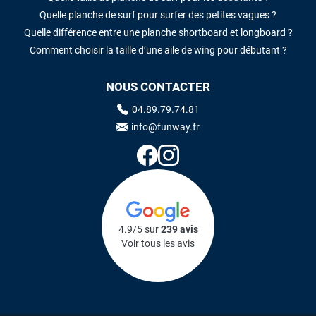
Quelle planche de surf pour surfer des petites vagues ?
Quelle différence entre une planche shortboard et longboard ?
Comment choisir la taille d’une aile de wing pour débutant ?
NOUS CONTACTER
04.89.79.74.81
info@funway.fr
4.9/5 sur
239 avis
Voir tous les avis