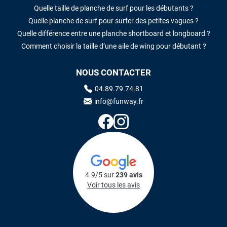
Quelle taille de planche de surf pour les débutants ?
Quelle planche de surf pour surfer des petites vagues ?
Quelle différence entre une planche shortboard et longboard ?
Comment choisir la taille d’une aile de wing pour débutant ?
NOUS CONTACTER
04.89.79.74.81
info@funway.fr
4.9/5 sur
239 avis
Voir tous les avis