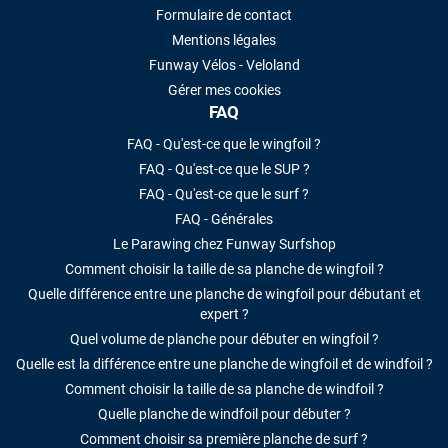
Formulaire de contact
Mentions légales
Funway Vélos - Veloland
Gérer mes cookies
FAQ
FAQ - Qu'est-ce que le wingfoil ?
FAQ - Qu'est-ce que le SUP ?
FAQ - Qu'est-ce que le surf ?
FAQ - Générales
Le Parawing chez Funway Surfshop
Comment choisir la taille de sa planche de wingfoil ?
Quelle différence entre une planche de wingfoil pour débutant et
expert ?
Quel volume de planche pour débuter en wingfoil ?
Quelle est la différence entre une planche de wingfoil et de windfoil ?
Comment choisir la taille de sa planche de windfoil ?
Quelle planche de windfoil pour débuter ?
Comment choisir sa première planche de surf ?