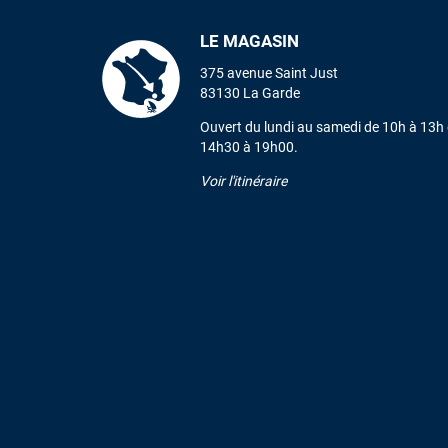
LE MAGASIN
375 avenue Saint Just
83130 La Garde
Ouvert du lundi au samedi de 10h à 13h 
14h30 à 19h00.
Voir l'itinéraire