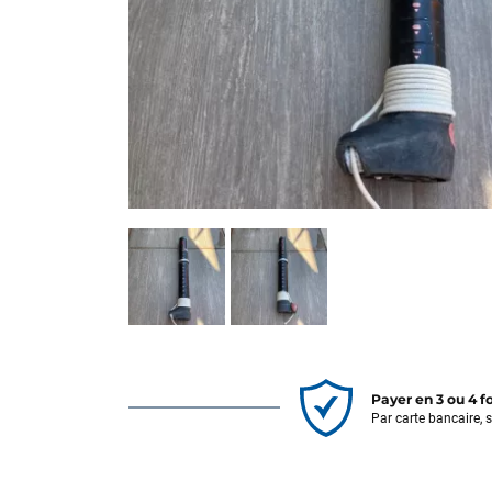
Payer en 3 ou 4 f
Par carte bancaire, 