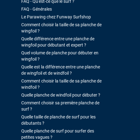
FAQ - Qu'est-ce que le surf ?
FAQ - Générales
Le Parawing chez Funway Surfshop
Comment choisir la taille de sa planche de
wingfoil ?
Quelle différence entre une planche de
wingfoil pour débutant et expert ?
Quel volume de planche pour débuter en
wingfoil ?
Quelle est la différence entre une planche
de wingfoil et de windfoil ?
Comment choisir la taille de sa planche de
windfoil ?
Quelle planche de windfoil pour débuter ?
Comment choisir sa première planche de
surf ?
Quelle taille de planche de surf pour les
débutants ?
Quelle planche de surf pour surfer des
petites vagues ?