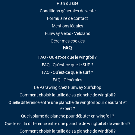
Plan du site
Conditions générales de vente
Formulaire de contact
Mentions légales
Funway Vélos - Veloland
Gérer mes cookies
FAQ
FAQ - Qu'est-ce que le wingfoil ?
FAQ - Qu'est-ce que le SUP ?
FAQ - Qu'est-ce que le surf ?
FAQ - Générales
Le Parawing chez Funway Surfshop
Comment choisir la taille de sa planche de wingfoil ?
Quelle différence entre une planche de wingfoil pour débutant et
expert ?
Quel volume de planche pour débuter en wingfoil ?
Quelle est la différence entre une planche de wingfoil et de windfoil ?
Comment choisir la taille de sa planche de windfoil ?