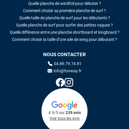
Quelle planche de windfoil pour débuter ?
Comment choisir sa première planche de surf ?
Quelle taille de planche de surf pour les débutants ?
Quelle planche de surf pour surfer des petites vagues ?
Quelle différence entre une planche shortboard et longboard ?
Comment choisir la taille d’une aile de wing pour débutant ?
NOUS CONTACTER
04.89.79.74.81
info@funway.fr
4.9/5 sur
239 avis
Voir tous les avis