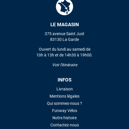
VOIR TOUS LES AVIS
LE MAGASIN
375 avenue Saint Just
LAISSER UN AVIS
83130 La Garde
Ouvert du lundi au samedi de
10h à 13h et de 14h30 à 19h00.
Voir l'itinéraire
INFOS
Livraison
Mentions légales
Qui sommes-nous ?
Funway Vélos
Notre histoire
Contactez-nous