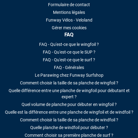
Formulaire de contact
Mentions légales
Funway Vélos - Veloland
Gérer mes cookies
FAQ
FAQ - Qu'est-ce que le wingfoil ?
FAQ - Qu'est-ce que le SUP ?
FAQ - Qu'est-ce que le surf ?
FAQ - Générales
Le Parawing chez Funway Surfshop
Comment choisir la taille de sa planche de wingfoil ?
Quelle différence entre une planche de wingfoil pour débutant et
expert ?
Quel volume de planche pour débuter en wingfoil ?
Quelle est la différence entre une planche de wingfoil et de windfoil ?
Comment choisir la taille de sa planche de windfoil ?
Quelle planche de windfoil pour débuter ?
Comment choisir sa première planche de surf ?