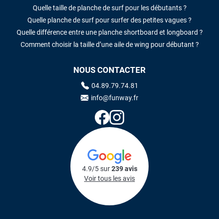
Quelle taille de planche de surf pour les débutants ?
Quelle planche de surf pour surfer des petites vagues ?
Quelle différence entre une planche shortboard et longboard ?
Comment choisir la taille d’une aile de wing pour débutant ?
NOUS CONTACTER
04.89.79.74.81
info@funway.fr
4.9/5 sur
239 avis
Voir tous les avis