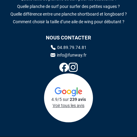
Quelle planche de surf pour surfer des petites vagues ?
Quelle différence entre une planche shortboard et longboard ?
Comment choisir la taille d’une aile de wing pour débutant ?
NOUS CONTACTER
04.89.79.74.81
info@funway.fr
4.9/5 sur
239 avis
Voir tous les avis