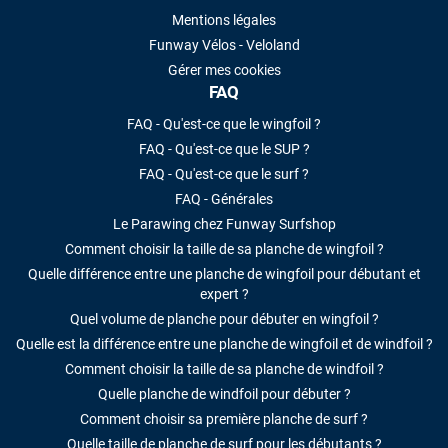
Mentions légales
Funway Vélos - Veloland
Gérer mes cookies
FAQ
FAQ - Qu'est-ce que le wingfoil ?
FAQ - Qu'est-ce que le SUP ?
FAQ - Qu'est-ce que le surf ?
FAQ - Générales
Le Parawing chez Funway Surfshop
Comment choisir la taille de sa planche de wingfoil ?
Quelle différence entre une planche de wingfoil pour débutant et
expert ?
Quel volume de planche pour débuter en wingfoil ?
Quelle est la différence entre une planche de wingfoil et de windfoil ?
Comment choisir la taille de sa planche de windfoil ?
Quelle planche de windfoil pour débuter ?
Comment choisir sa première planche de surf ?
Quelle taille de planche de surf pour les débutants ?