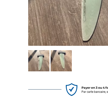
Payer en 3 ou 4 f
Par carte bancaire, 