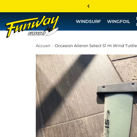
WINDSURF
WINGFOIL
Accueil
Occasion Aileron Select S1 Hi Wind Tuttle 