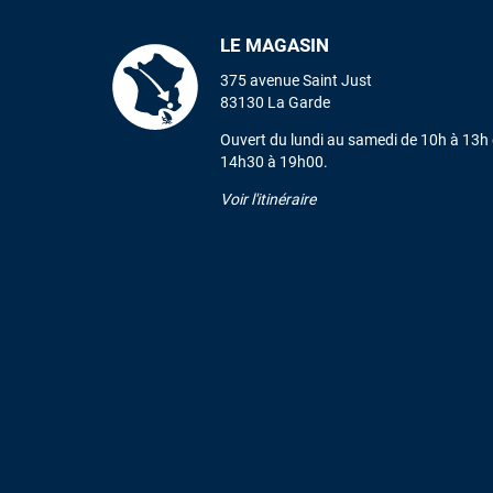
LE MAGASIN
375 avenue Saint Just
83130 La Garde
Ouvert du lundi au samedi de 10h à 13h 
14h30 à 19h00.
Voir l'itinéraire