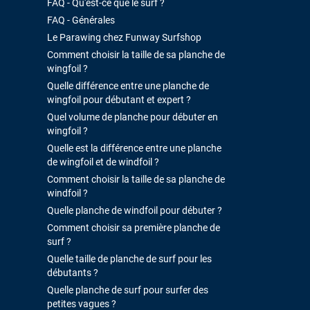
FAQ - Qu'est-ce que le surf ?
FAQ - Générales
Le Parawing chez Funway Surfshop
Comment choisir la taille de sa planche de
wingfoil ?
Quelle différence entre une planche de
wingfoil pour débutant et expert ?
Quel volume de planche pour débuter en
wingfoil ?
Quelle est la différence entre une planche
de wingfoil et de windfoil ?
Comment choisir la taille de sa planche de
windfoil ?
Quelle planche de windfoil pour débuter ?
Comment choisir sa première planche de
surf ?
Quelle taille de planche de surf pour les
débutants ?
Quelle planche de surf pour surfer des
petites vagues ?