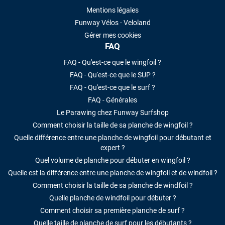
Mentions légales
Funway Vélos - Veloland
Gérer mes cookies
FAQ
FAQ - Qu'est-ce que le wingfoil ?
FAQ - Qu'est-ce que le SUP ?
FAQ - Qu'est-ce que le surf ?
FAQ - Générales
Le Parawing chez Funway Surfshop
Comment choisir la taille de sa planche de wingfoil ?
Quelle différence entre une planche de wingfoil pour débutant et
expert ?
Quel volume de planche pour débuter en wingfoil ?
Quelle est la différence entre une planche de wingfoil et de windfoil ?
Comment choisir la taille de sa planche de windfoil ?
Quelle planche de windfoil pour débuter ?
Comment choisir sa première planche de surf ?
Quelle taille de planche de surf pour les débutants ?