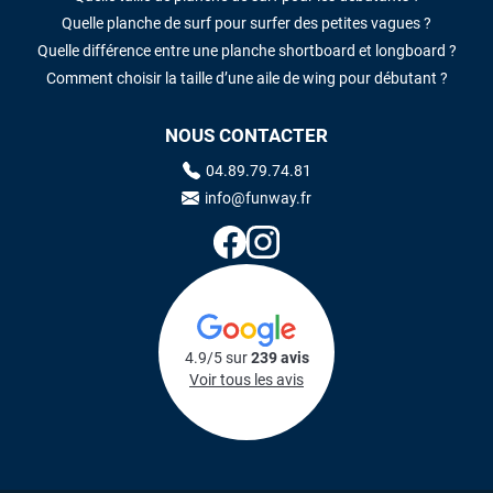
Quelle planche de surf pour surfer des petites vagues ?
Quelle différence entre une planche shortboard et longboard ?
Comment choisir la taille d’une aile de wing pour débutant ?
NOUS CONTACTER
04.89.79.74.81
info@funway.fr
4.9/5 sur
239 avis
Voir tous les avis