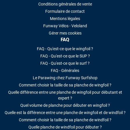
Conditions générales de vente
Formulaire de contact
Mentions légales
Funway Vélos - Veloland
Gérer mes cookies
FAQ
FAQ - Qu'est-ce que le wingfoil ?
FAQ - Qu'est-ce que le SUP ?
FAQ - Qu'est-ce que le surf ?
FAQ - Générales
Le Parawing chez Funway Surfshop
Comment choisir la taille de sa planche de wingfoil ?
Quelle différence entre une planche de wingfoil pour débutant et
expert ?
Quel volume de planche pour débuter en wingfoil ?
Quelle est la différence entre une planche de wingfoil et de windfoil ?
Comment choisir la taille de sa planche de windfoil ?
Quelle planche de windfoil pour débuter ?