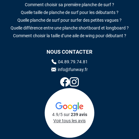
Comment choisir sa première planche de surf ?
Quelle taille de planche de surf pour les débutants ?
Quelle planche de surf pour surfer des petites vagues ?
Quelle différence entre une planche shortboard et longboard ?
Comment choisir la taille d’une aile de wing pour débutant ?
NOUS CONTACTER
04.89.79.74.81
info@funway.fr
4.9/5 sur
239 avis
Voir tous les avis