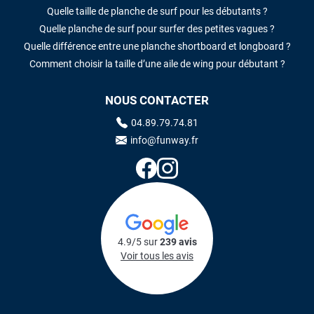
Quelle taille de planche de surf pour les débutants ?
Quelle planche de surf pour surfer des petites vagues ?
Quelle différence entre une planche shortboard et longboard ?
Comment choisir la taille d’une aile de wing pour débutant ?
NOUS CONTACTER
04.89.79.74.81
info@funway.fr
4.9/5 sur
239 avis
Voir tous les avis