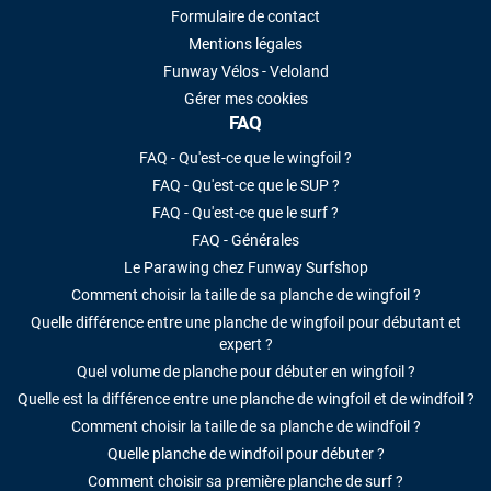
Formulaire de contact
Mentions légales
Funway Vélos - Veloland
Gérer mes cookies
FAQ
FAQ - Qu'est-ce que le wingfoil ?
FAQ - Qu'est-ce que le SUP ?
FAQ - Qu'est-ce que le surf ?
FAQ - Générales
Le Parawing chez Funway Surfshop
Comment choisir la taille de sa planche de wingfoil ?
Quelle différence entre une planche de wingfoil pour débutant et
expert ?
Quel volume de planche pour débuter en wingfoil ?
Quelle est la différence entre une planche de wingfoil et de windfoil ?
Comment choisir la taille de sa planche de windfoil ?
Quelle planche de windfoil pour débuter ?
Comment choisir sa première planche de surf ?