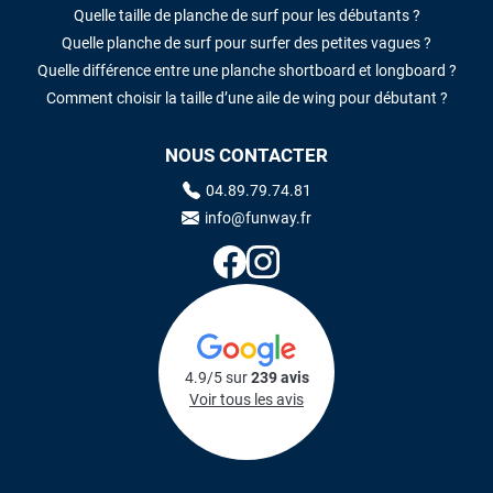
Quelle taille de planche de surf pour les débutants ?
Quelle planche de surf pour surfer des petites vagues ?
Quelle différence entre une planche shortboard et longboard ?
Comment choisir la taille d’une aile de wing pour débutant ?
NOUS CONTACTER
04.89.79.74.81
info@funway.fr
4.9/5 sur
239 avis
Voir tous les avis