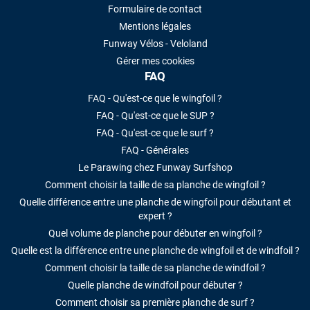
Formulaire de contact
Mentions légales
Funway Vélos - Veloland
Gérer mes cookies
FAQ
FAQ - Qu'est-ce que le wingfoil ?
FAQ - Qu'est-ce que le SUP ?
FAQ - Qu'est-ce que le surf ?
FAQ - Générales
Le Parawing chez Funway Surfshop
Comment choisir la taille de sa planche de wingfoil ?
Quelle différence entre une planche de wingfoil pour débutant et
expert ?
Quel volume de planche pour débuter en wingfoil ?
Quelle est la différence entre une planche de wingfoil et de windfoil ?
Comment choisir la taille de sa planche de windfoil ?
Quelle planche de windfoil pour débuter ?
Comment choisir sa première planche de surf ?