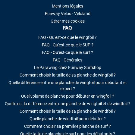
Mentions légales
Funway Vélos - Veloland
Gérer mes cookies
FAQ
FAQ - Qu'est-ce que le wingfoil ?
FAQ - Qu'est-ce que le SUP ?
FAQ - Qu'est-ce que le surf ?
FAQ - Générales
Le Parawing chez Funway Surfshop
Comment choisir la taille de sa planche de wingfoil ?
Quelle différence entre une planche de wingfoil pour débutant et
expert ?
Quel volume de planche pour débuter en wingfoil ?
Quelle est la différence entre une planche de wingfoil et de windfoil ?
Comment choisir la taille de sa planche de windfoil ?
Quelle planche de windfoil pour débuter ?
Comment choisir sa première planche de surf ?
Quelle taille de planche de surf pour les débutants ?