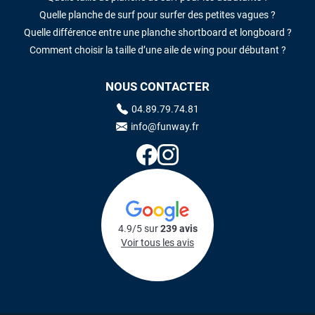
Quelle planche de surf pour surfer des petites vagues ?
Quelle différence entre une planche shortboard et longboard ?
Comment choisir la taille d’une aile de wing pour débutant ?
NOUS CONTACTER
04.89.79.74.81
info@funway.fr
4.9/5 sur
239 avis
Voir tous les avis