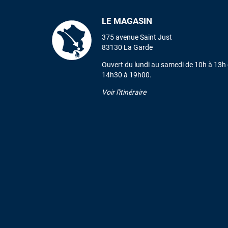
LE MAGASIN
375 avenue Saint Just
83130 La Garde
Ouvert du lundi au samedi de 10h à 13h 
14h30 à 19h00.
Voir l'itinéraire