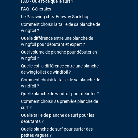
FAQ - Qu'est-ce que le surf ?
FAQ - Générales
Le Parawing chez Funway Surfshop
Comment choisir la taille de sa planche de
wingfoil ?
Quelle différence entre une planche de
wingfoil pour débutant et expert ?
Quel volume de planche pour débuter en
wingfoil ?
Quelle est la différence entre une planche
de wingfoil et de windfoil ?
Comment choisir la taille de sa planche de
windfoil ?
Quelle planche de windfoil pour débuter ?
Comment choisir sa première planche de
surf ?
Quelle taille de planche de surf pour les
débutants ?
Quelle planche de surf pour surfer des
petites vagues ?