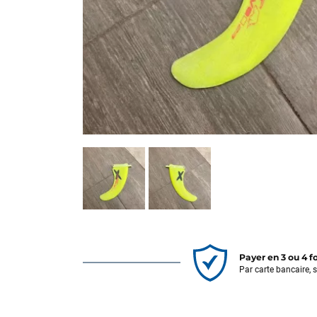
Payer en 3 ou 4 f
Par carte bancaire, 