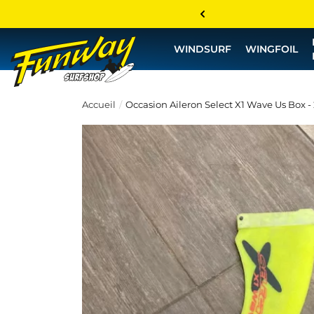
WINDSURF
WINGFOIL
Accueil
Occasion Aileron Select X1 Wave Us Box - 