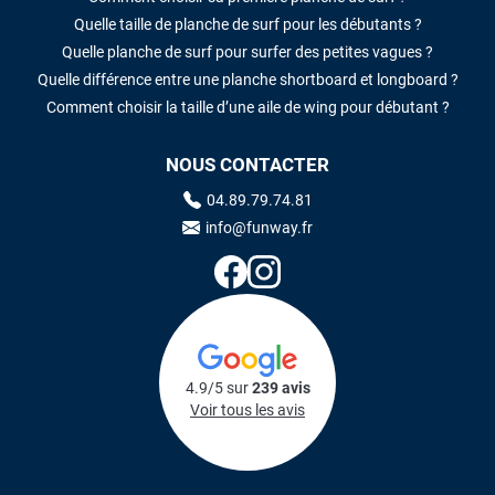
Quelle taille de planche de surf pour les débutants ?
Quelle planche de surf pour surfer des petites vagues ?
Quelle différence entre une planche shortboard et longboard ?
Comment choisir la taille d’une aile de wing pour débutant ?
NOUS CONTACTER
04.89.79.74.81
info@funway.fr
4.9/5 sur
239 avis
Voir tous les avis