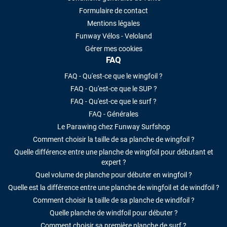
Formulaire de contact
Mentions légales
Funway Vélos - Veloland
Gérer mes cookies
FAQ
FAQ - Qu'est-ce que le wingfoil ?
FAQ - Qu'est-ce que le SUP ?
FAQ - Qu'est-ce que le surf ?
FAQ - Générales
Le Parawing chez Funway Surfshop
Comment choisir la taille de sa planche de wingfoil ?
Quelle différence entre une planche de wingfoil pour débutant et
expert ?
Quel volume de planche pour débuter en wingfoil ?
Quelle est la différence entre une planche de wingfoil et de windfoil ?
Comment choisir la taille de sa planche de windfoil ?
Quelle planche de windfoil pour débuter ?
Comment choisir sa première planche de surf ?