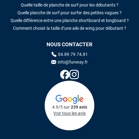
Quelle taille de planche de surf pour les débutants ?
Quelle planche de surf pour surfer des petites vagues ?
Quelle différence entre une planche shortboard et longboard ?
Comment choisir la taille d’une aile de wing pour débutant ?
NOUS CONTACTER
04.89.79.74.81
info@funway.fr
4.9/5 sur
239 avis
Voir tous les avis