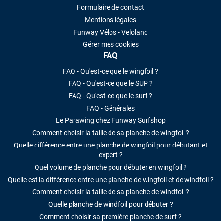
Formulaire de contact
Mentions légales
Funway Vélos - Veloland
Gérer mes cookies
FAQ
FAQ - Qu'est-ce que le wingfoil ?
FAQ - Qu'est-ce que le SUP ?
FAQ - Qu'est-ce que le surf ?
FAQ - Générales
Le Parawing chez Funway Surfshop
Comment choisir la taille de sa planche de wingfoil ?
Quelle différence entre une planche de wingfoil pour débutant et
expert ?
Quel volume de planche pour débuter en wingfoil ?
Quelle est la différence entre une planche de wingfoil et de windfoil ?
Comment choisir la taille de sa planche de windfoil ?
Quelle planche de windfoil pour débuter ?
Comment choisir sa première planche de surf ?