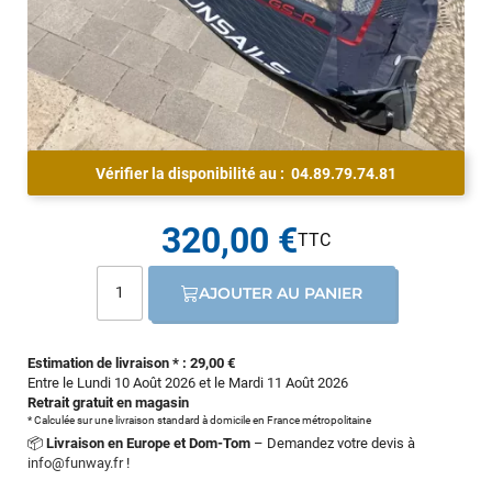
Vérifier la disponibilité au :
04.89.79.74.81
320,00 €
AJOUTER AU PANIER
Estimation de livraison * : 29,00 €
Entre le Lundi 10 Août 2026 et le Mardi 11 Août 2026
Retrait gratuit en magasin
* Calculée sur une livraison standard à domicile en France métropolitaine
📦
Livraison en Europe et Dom-Tom
– Demandez votre devis à
info@funway.fr
!