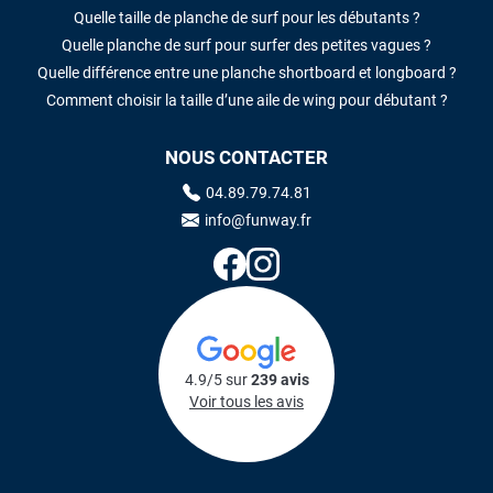
Quelle taille de planche de surf pour les débutants ?
Quelle planche de surf pour surfer des petites vagues ?
Quelle différence entre une planche shortboard et longboard ?
Comment choisir la taille d’une aile de wing pour débutant ?
NOUS CONTACTER
04.89.79.74.81
info@funway.fr
4.9/5 sur
239 avis
Voir tous les avis