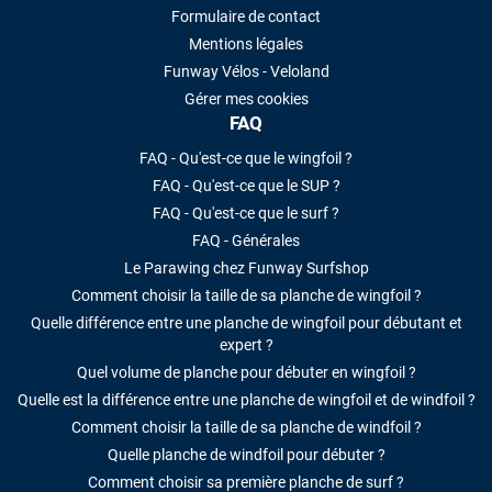
Formulaire de contact
Mentions légales
Funway Vélos - Veloland
Gérer mes cookies
FAQ
FAQ - Qu'est-ce que le wingfoil ?
FAQ - Qu'est-ce que le SUP ?
FAQ - Qu'est-ce que le surf ?
FAQ - Générales
Le Parawing chez Funway Surfshop
Comment choisir la taille de sa planche de wingfoil ?
Quelle différence entre une planche de wingfoil pour débutant et
expert ?
Quel volume de planche pour débuter en wingfoil ?
Quelle est la différence entre une planche de wingfoil et de windfoil ?
Comment choisir la taille de sa planche de windfoil ?
Quelle planche de windfoil pour débuter ?
Comment choisir sa première planche de surf ?