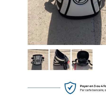
Payer en 3 ou 4 f
Par carte bancaire, 