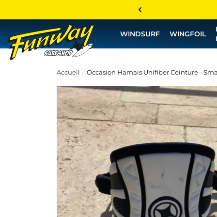
WINDSURF
WINGFOIL
Accueil
Occasion Harnais Unifiber Ceinture - Sma