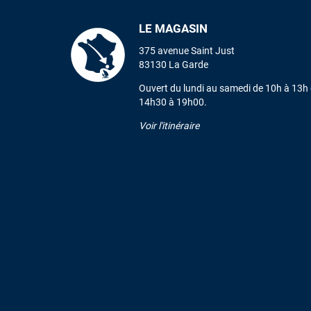
LE MAGASIN
375 avenue Saint Just
83130 La Garde
Ouvert du lundi au samedi de 10h à 13h 
14h30 à 19h00.
Voir l'itinéraire