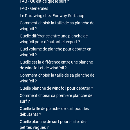
FAQ - Qu'est-ce que le surf ?
FAQ - Générales
Le Parawing chez Funway Surfshop
Comment choisir la taille de sa planche de
wingfoil ?
Quelle différence entre une planche de
wingfoil pour débutant et expert ?
Quel volume de planche pour débuter en
wingfoil ?
Quelle est la différence entre une planche
de wingfoil et de windfoil ?
Comment choisir la taille de sa planche de
windfoil ?
Quelle planche de windfoil pour débuter ?
Comment choisir sa première planche de
surf ?
Quelle taille de planche de surf pour les
débutants ?
Quelle planche de surf pour surfer des
petites vagues ?