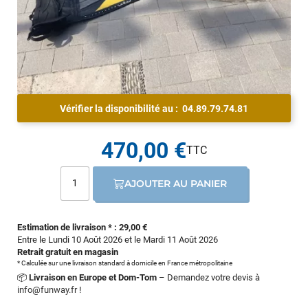
Vérifier la disponibilité au :
04.89.79.74.81
470,00 €
AJOUTER AU PANIER
Estimation de livraison * : 29,00 €
Entre le Lundi 10 Août 2026 et le Mardi 11 Août 2026
Retrait gratuit en magasin
* Calculée sur une livraison standard à domicile en France métropolitaine
📦
Livraison en Europe et Dom-Tom
– Demandez votre devis à
info@funway.fr
!