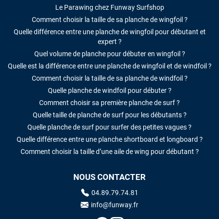
Le Parawing chez Funway Surfshop
Comment choisir la taille de sa planche de wingfoil ?
Quelle différence entre une planche de wingfoil pour débutant et
expert ?
Quel volume de planche pour débuter en wingfoil ?
Quelle est la différence entre une planche de wingfoil et de windfoil ?
Comment choisir la taille de sa planche de windfoil ?
Quelle planche de windfoil pour débuter ?
Comment choisir sa première planche de surf ?
Quelle taille de planche de surf pour les débutants ?
Quelle planche de surf pour surfer des petites vagues ?
Quelle différence entre une planche shortboard et longboard ?
Comment choisir la taille d’une aile de wing pour débutant ?
NOUS CONTACTER
04.89.79.74.81
info@funway.fr