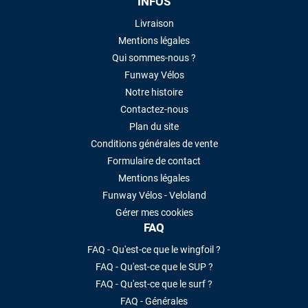
INFOS
Livraison
Mentions légales
Qui sommes-nous ?
Funway Vélos
Notre histoire
Contactez-nous
Plan du site
Conditions générales de vente
Formulaire de contact
Mentions légales
Funway Vélos - Veloland
Gérer mes cookies
FAQ
FAQ - Qu'est-ce que le wingfoil ?
FAQ - Qu'est-ce que le SUP ?
FAQ - Qu'est-ce que le surf ?
FAQ - Générales