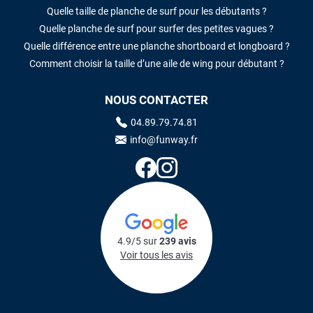
Quelle taille de planche de surf pour les débutants ?
Quelle planche de surf pour surfer des petites vagues ?
Quelle différence entre une planche shortboard et longboard ?
Comment choisir la taille d’une aile de wing pour débutant ?
NOUS CONTACTER
04.89.79.74.81
info@funway.fr
4.9/5 sur
239 avis
Voir tous les avis