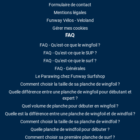
Formulaire de contact
Mentions légales
Funway Vélos - Veloland
Gérer mes cookies
FAQ
FAQ - Qu'est-ce que le wingfoil ?
FAQ - Qu'est-ce que le SUP ?
FAQ - Qu'est-ce que le surf ?
FAQ - Générales
Le Parawing chez Funway Surfshop
Comment choisir la taille de sa planche de wingfoil ?
Quelle différence entre une planche de wingfoil pour débutant et
expert ?
Quel volume de planche pour débuter en wingfoil ?
Quelle est la différence entre une planche de wingfoil et de windfoil ?
Comment choisir la taille de sa planche de windfoil ?
Quelle planche de windfoil pour débuter ?
Comment choisir sa première planche de surf ?