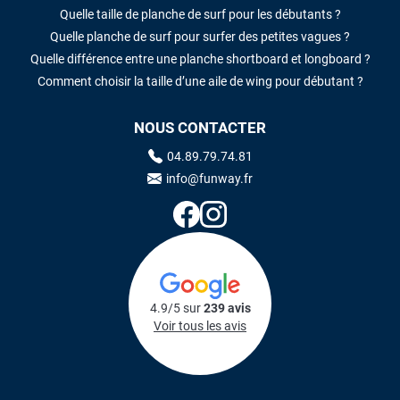
Quelle taille de planche de surf pour les débutants ?
Quelle planche de surf pour surfer des petites vagues ?
Quelle différence entre une planche shortboard et longboard ?
Comment choisir la taille d’une aile de wing pour débutant ?
NOUS CONTACTER
04.89.79.74.81
info@funway.fr
4.9/5 sur
239 avis
Voir tous les avis