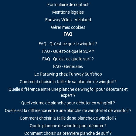
Formulaire de contact
Mentions légales
Funway Vélos - Veloland
Gérer mes cookies
FAQ
FAQ - Qu'est-ce que le wingfoil ?
FAQ - Qu'est-ce que le SUP ?
FAQ - Qu'est-ce que le surf ?
FAQ - Générales
Le Parawing chez Funway Surfshop
Comment choisir la taille de sa planche de wingfoil ?
Quelle différence entre une planche de wingfoil pour débutant et
expert ?
Quel volume de planche pour débuter en wingfoil ?
Quelle est la différence entre une planche de wingfoil et de windfoil ?
Comment choisir la taille de sa planche de windfoil ?
Quelle planche de windfoil pour débuter ?
Comment choisir sa première planche de surf ?