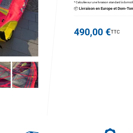
* Calculée sur une livraison standard à domici
📦
Livraison en Europe et Dom-To
490,00 €