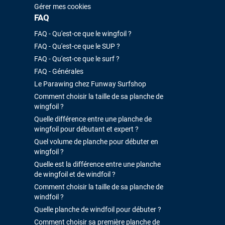
Gérer mes cookies
FAQ
FAQ - Qu'est-ce que le wingfoil ?
FAQ - Qu'est-ce que le SUP ?
FAQ - Qu'est-ce que le surf ?
FAQ - Générales
Le Parawing chez Funway Surfshop
Comment choisir la taille de sa planche de
wingfoil ?
Quelle différence entre une planche de
wingfoil pour débutant et expert ?
Quel volume de planche pour débuter en
wingfoil ?
Quelle est la différence entre une planche
de wingfoil et de windfoil ?
Comment choisir la taille de sa planche de
windfoil ?
Quelle planche de windfoil pour débuter ?
Comment choisir sa première planche de