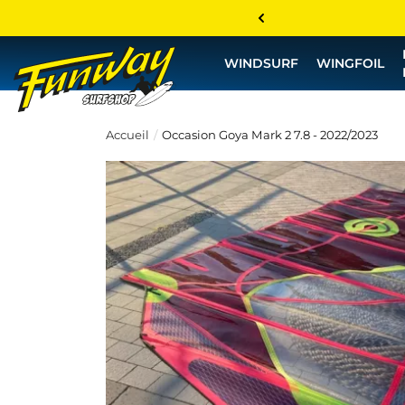
WINDSURF
WINGFOIL
Accueil
Occasion Goya Mark 2 7.8 - 2022/2023