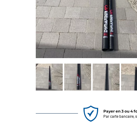
Payer en 3 ou 4 f
Par carte bancaire, 