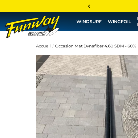
WINDSURF
WINGFOIL
Accueil
Occasion Mat Dynafiber 4.60 SDM - 60%