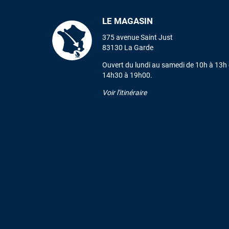
LE MAGASIN
375 avenue Saint Just
83130 La Garde
Ouvert du lundi au samedi de 10h à 13h 
14h30 à 19h00.
Voir l'itinéraire