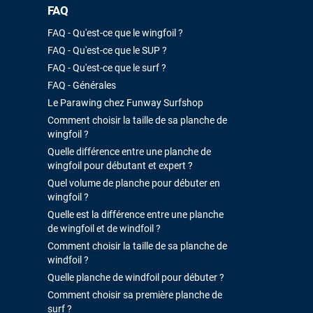
FAQ
FAQ - Qu'est-ce que le wingfoil ?
FAQ - Qu'est-ce que le SUP ?
FAQ - Qu'est-ce que le surf ?
FAQ - Générales
Le Parawing chez Funway Surfshop
Comment choisir la taille de sa planche de
wingfoil ?
Quelle différence entre une planche de
wingfoil pour débutant et expert ?
Quel volume de planche pour débuter en
wingfoil ?
Quelle est la différence entre une planche
de wingfoil et de windfoil ?
Comment choisir la taille de sa planche de
windfoil ?
Quelle planche de windfoil pour débuter ?
Comment choisir sa première planche de
surf ?