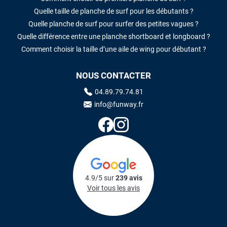
Quelle taille de planche de surf pour les débutants ?
Quelle planche de surf pour surfer des petites vagues ?
Quelle différence entre une planche shortboard et longboard ?
Comment choisir la taille d’une aile de wing pour débutant ?
NOUS CONTACTER
04.89.79.74.81
info@funway.fr
4.9/5 sur
239 avis
Voir tous les avis