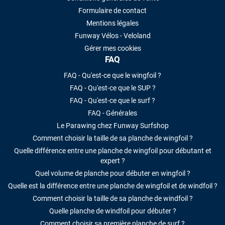
Formulaire de contact
Mentions légales
Funway Vélos - Veloland
Gérer mes cookies
FAQ
FAQ - Qu'est-ce que le wingfoil ?
FAQ - Qu'est-ce que le SUP ?
FAQ - Qu'est-ce que le surf ?
FAQ - Générales
Le Parawing chez Funway Surfshop
Comment choisir la taille de sa planche de wingfoil ?
Quelle différence entre une planche de wingfoil pour débutant et
expert ?
Quel volume de planche pour débuter en wingfoil ?
Quelle est la différence entre une planche de wingfoil et de windfoil ?
Comment choisir la taille de sa planche de windfoil ?
Quelle planche de windfoil pour débuter ?
Comment choisir sa première planche de surf ?