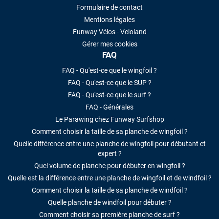
Formulaire de contact
Mentions légales
Funway Vélos - Veloland
Gérer mes cookies
FAQ
FAQ - Qu'est-ce que le wingfoil ?
FAQ - Qu'est-ce que le SUP ?
FAQ - Qu'est-ce que le surf ?
FAQ - Générales
Le Parawing chez Funway Surfshop
Comment choisir la taille de sa planche de wingfoil ?
Quelle différence entre une planche de wingfoil pour débutant et
expert ?
Quel volume de planche pour débuter en wingfoil ?
Quelle est la différence entre une planche de wingfoil et de windfoil ?
Comment choisir la taille de sa planche de windfoil ?
Quelle planche de windfoil pour débuter ?
Comment choisir sa première planche de surf ?