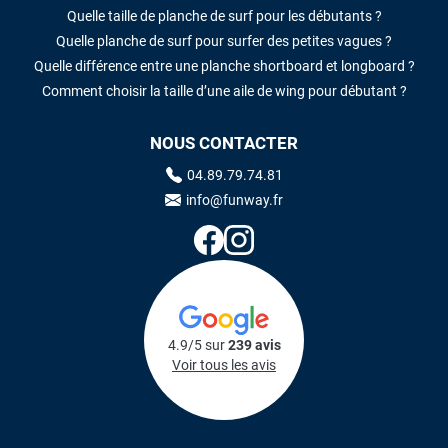
Quelle taille de planche de surf pour les débutants ?
Quelle planche de surf pour surfer des petites vagues ?
Quelle différence entre une planche shortboard et longboard ?
Comment choisir la taille d’une aile de wing pour débutant ?
NOUS CONTACTER
04.89.79.74.81
info@funway.fr
4.9/5 sur
239 avis
Voir tous les avis