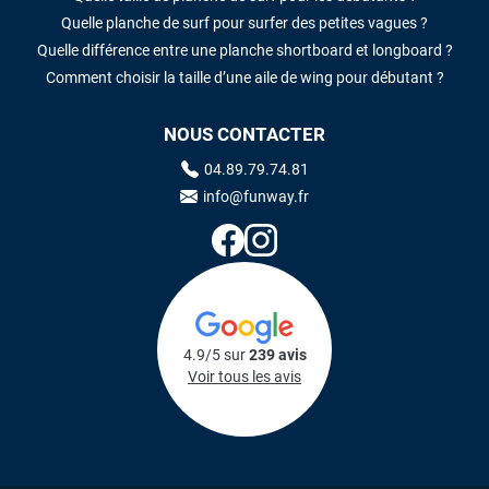
Quelle planche de surf pour surfer des petites vagues ?
Quelle différence entre une planche shortboard et longboard ?
Comment choisir la taille d’une aile de wing pour débutant ?
NOUS CONTACTER
04.89.79.74.81
info@funway.fr
4.9/5 sur
239 avis
Voir tous les avis