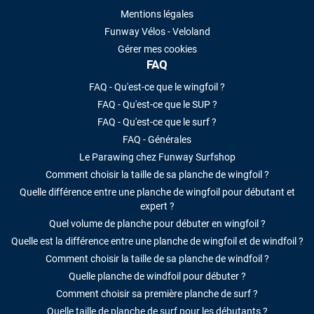
Mentions légales
Funway Vélos - Veloland
Gérer mes cookies
FAQ
FAQ - Qu'est-ce que le wingfoil ?
FAQ - Qu'est-ce que le SUP ?
FAQ - Qu'est-ce que le surf ?
FAQ - Générales
Le Parawing chez Funway Surfshop
Comment choisir la taille de sa planche de wingfoil ?
Quelle différence entre une planche de wingfoil pour débutant et
expert ?
Quel volume de planche pour débuter en wingfoil ?
Quelle est la différence entre une planche de wingfoil et de windfoil ?
Comment choisir la taille de sa planche de windfoil ?
Quelle planche de windfoil pour débuter ?
Comment choisir sa première planche de surf ?
Quelle taille de planche de surf pour les débutants ?