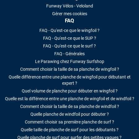
Funway Vélos - Veloland
Gérer mes cookies
FAQ
FAQ - Qu'est-ce que le wingfoil ?
FAQ - Qu'est-ce que le SUP ?
FAQ - Qu'est-ce que le surf ?
FAQ - Générales
Le Parawing chez Funway Surfshop
Comment choisir la taille de sa planche de wingfoil ?
Quelle différence entre une planche de wingfoil pour débutant et
expert ?
Quel volume de planche pour débuter en wingfoil ?
Quelle est la différence entre une planche de wingfoil et de windfoil ?
Comment choisir la taille de sa planche de windfoil ?
Quelle planche de windfoil pour débuter ?
Comment choisir sa première planche de surf ?
Quelle taille de planche de surf pour les débutants ?
Quelle planche de surf pour surfer des petites vagues ?