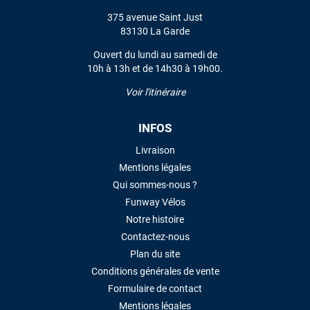
LAISSER UN AVIS
375 avenue Saint Just
83130 La Garde
Ouvert du lundi au samedi de
10h à 13h et de 14h30 à 19h00.
Voir l'itinéraire
INFOS
Livraison
Mentions légales
Qui sommes-nous ?
Funway Vélos
Notre histoire
Contactez-nous
Plan du site
Conditions générales de vente
Formulaire de contact
Mentions légales