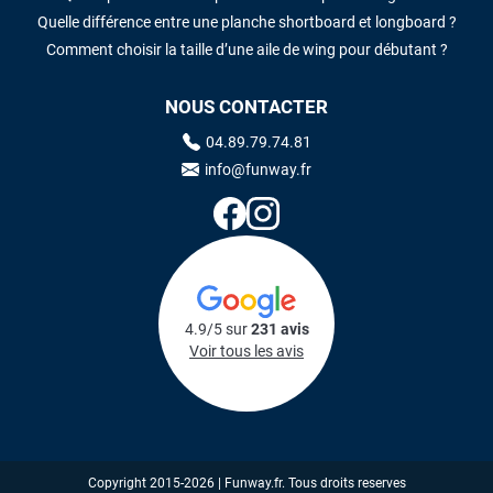
Quelle différence entre une planche shortboard et longboard ?
Comment choisir la taille d’une aile de wing pour débutant ?
NOUS CONTACTER
04.89.79.74.81
info@funway.fr
4.9/5 sur
231 avis
Voir tous les avis
Copyright 2015-2026 | Funway.fr. Tous droits reserves