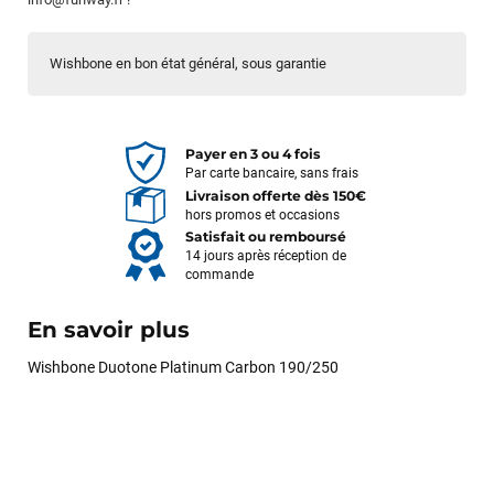
Wishbone en bon état général, sous garantie
Payer en 3 ou 4 fois
Par carte bancaire, sans frais
Livraison offerte dès 150€
hors promos et occasions
Satisfait ou remboursé
14 jours après réception de
commande
En savoir plus
Wishbone Duotone Platinum Carbon 190/250