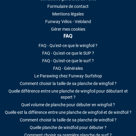
Formulaire de contact
Mentions légales
Funway Vélos - Veloland
Gérer mes cookies
FAQ
FAQ - Qu'est-ce que le wingfoil ?
FAQ - Qu'est-ce que le SUP ?
FAQ - Qu'est-ce que le surf ?
FAQ - Générales
Le Parawing chez Funway Surfshop
Comment choisir la taille de sa planche de wingfoil ?
Quelle différence entre une planche de wingfoil pour débutant et
expert ?
Quel volume de planche pour débuter en wingfoil ?
Quelle est la différence entre une planche de wingfoil et de windfoil ?
Comment choisir la taille de sa planche de windfoil ?
Quelle planche de windfoil pour débuter ?
Comment choisir sa première planche de surf ?