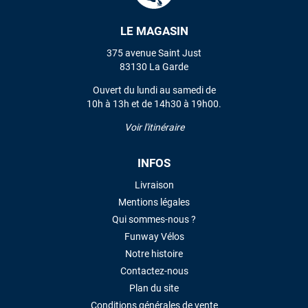
LAISSER UN AVIS
LE MAGASIN
375 avenue Saint Just
83130 La Garde
Ouvert du lundi au samedi de
10h à 13h et de 14h30 à 19h00.
Voir l'itinéraire
INFOS
Livraison
Mentions légales
Qui sommes-nous ?
Funway Vélos
Notre histoire
Contactez-nous
Plan du site
Conditions générales de vente