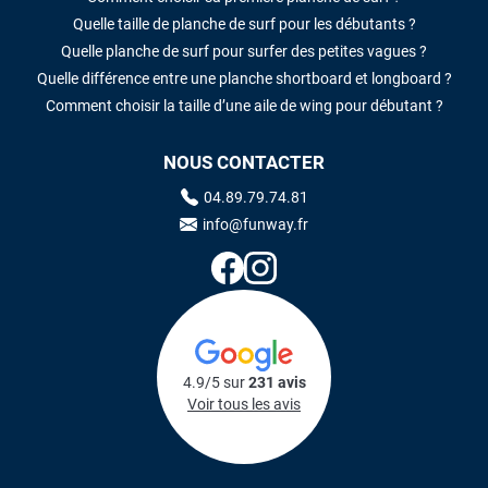
Quelle taille de planche de surf pour les débutants ?
Quelle planche de surf pour surfer des petites vagues ?
Quelle différence entre une planche shortboard et longboard ?
Comment choisir la taille d’une aile de wing pour débutant ?
NOUS CONTACTER
04.89.79.74.81
info@funway.fr
4.9/5 sur
231 avis
Voir tous les avis